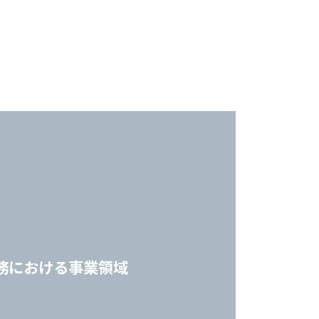
務における事業領域