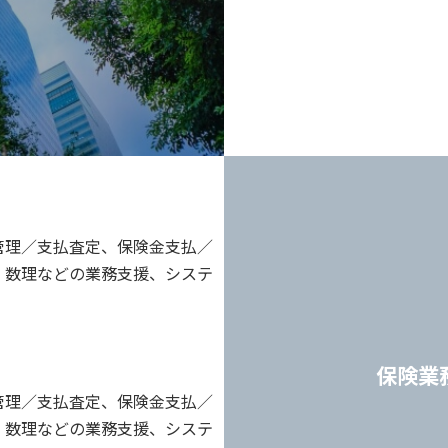
管理／支払査定、保険金支払／
、数理などの業務支援、システ
保険業
管理／支払査定、保険金支払／
、数理などの業務支援、システ