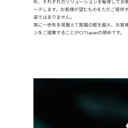
め、それぞれのソリューションを駆使してお
ーチします。お客様が望むものをただご提供
姿ではありません。
常に一歩先を見据えて常識の壁を越え、お客
ンをご提案することがCITJapanの使命です。