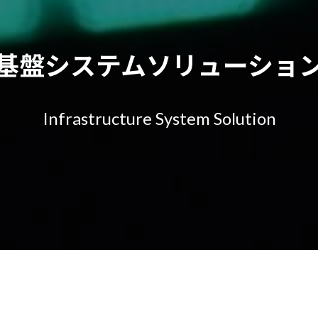
基盤システムソリューショ
Infrastructure System Solution