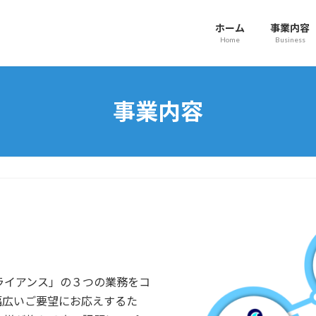
ホーム
事業内容
Home
Business
事業内容
アライアンス」の３つの業務をコ
幅広いご要望にお応えするた