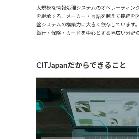
大規模な情報処理システムのオペレーティン
を継承する、メーカー・言語を越えて接続を
盤システムの構築力に大きく依存しています。
銀行・保険・カードを中心とする幅広い分野
CITJapanだからできること