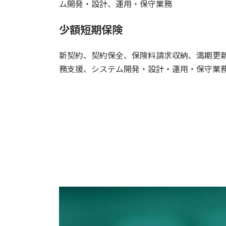
ム開発・設計、運用・保守業務
少額短期保険
新契約、契約保全、保険料請求収納、満期更
務支援、システム開発・設計・運用・保守業