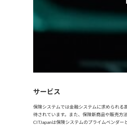
サービス
保険システムでは金融システムに求められる
待されています。また、保険新商品や販売方
CITJapanは保険システムのプライムベ