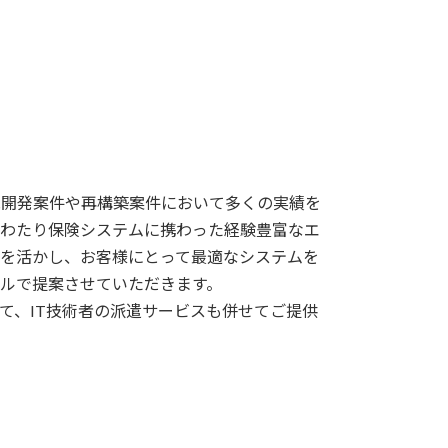
の新規開発案件や再構築案件において多くの実績を
わたり保険システムに携わった経験豊富なエ
を活かし、お客様にとって最適なシステムを
ルで提案させていただきます。
て、IT技術者の派遣サービスも併せてご提供