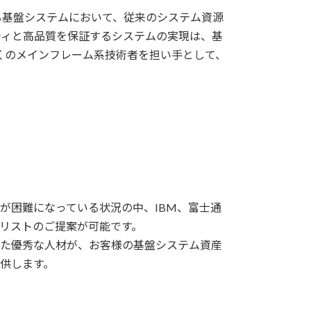
る基盤システムにおいて、従来のシステム資源
ティと高品質を保証するシステムの実現は、基
くのメインフレーム系技術者を担い手として、
が困難になっている状況の中、IBM、富士通
リストのご提案が可能です。
た優秀な人材が、お客様の基盤システム資産
供します。