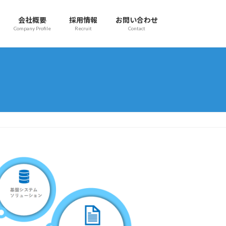
会社概要
採用情報
お問い合わせ
Company Profile
Recruit
Contact