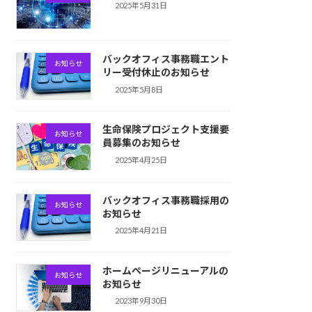
2025年5月31日
バックオフィス事務職エント
お知らせ
リー受付休止のお知らせ
2025年5月8日
生命保険プロジェクト支援要
お知らせ
員募集のお知らせ
2025年4月25日
バックオフィス事務職採用の
お知らせ
お知らせ
2025年4月21日
ホームページリニューアルの
お知らせ
お知らせ
2023年9月30日