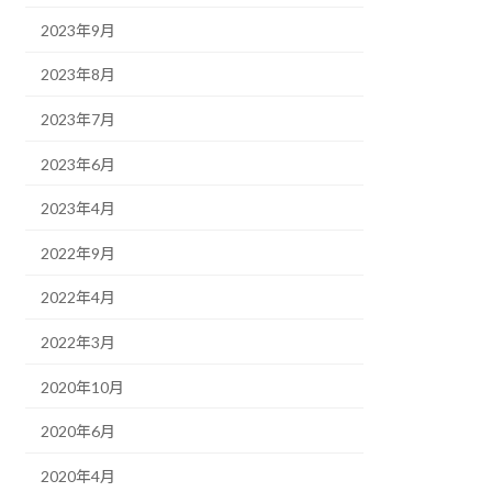
2023年9月
2023年8月
2023年7月
2023年6月
2023年4月
2022年9月
2022年4月
2022年3月
2020年10月
2020年6月
2020年4月