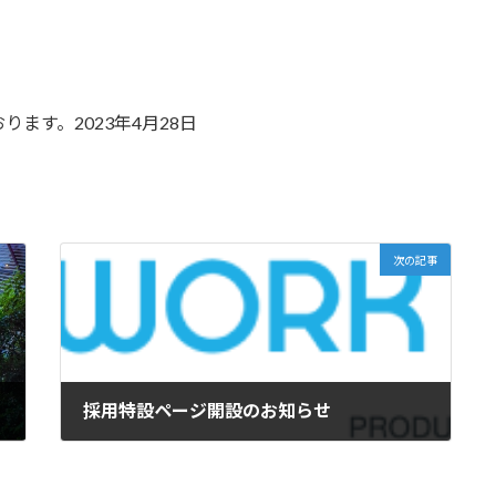
ます。2023年4月28日
次の記事
採用特設ページ開設のお知らせ
2023年6月23日