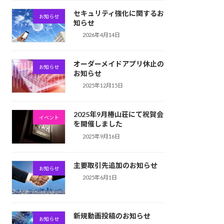
セキュリティ強化に関するお
お知らせ
知らせ
2026年4月14日
オーダーメイドアプリ休止の
お知らせ
お知らせ
2025年12月15日
2025年9月椿山荘にて祝賀会
イベント
を開催しました
2025年9月16日
主要取引先追加のお知らせ
お知らせ
2025年6月1日
新規動画投稿のお知らせ
お知らせ