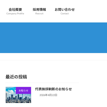
会社概要
採用情報
お問い合わせ
Company Profile
Recruit
Contact
最近の投稿
代表挨拶刷新のお知らせ
お知らせ
2026年4月22日