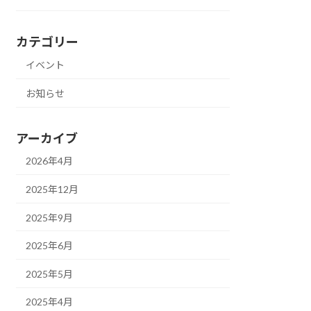
カテゴリー
イベント
お知らせ
アーカイブ
2026年4月
2025年12月
2025年9月
2025年6月
2025年5月
2025年4月