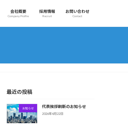
会社概要
採用情報
お問い合わせ
Company Profile
Recruit
Contact
最近の投稿
代表挨拶刷新のお知らせ
お知らせ
2026年4月22日