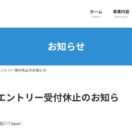
ホーム
事業内容
Home
Business
お知らせ
エントリー受付休止のお知らせ
エントリー受付休止のお知ら
CITJapan