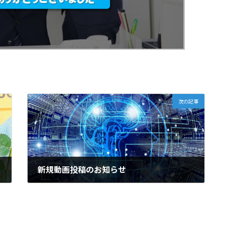
次の記事
新規動画投稿のお知らせ
2025年5月31日