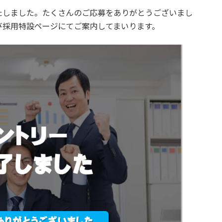
たしました。たくさんのご応募をありがとうございまし
び採用特設ページにてご案内してまいります。