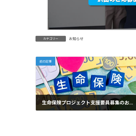
お知らせ
カテゴリー
前の記事
生命保険プロジェクト支援要員募集のお知らせ
2025年4月25日