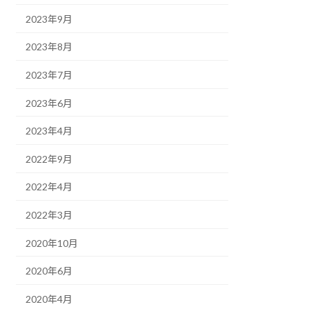
2023年9月
2023年8月
2023年7月
2023年6月
2023年4月
2022年9月
2022年4月
2022年3月
2020年10月
2020年6月
2020年4月