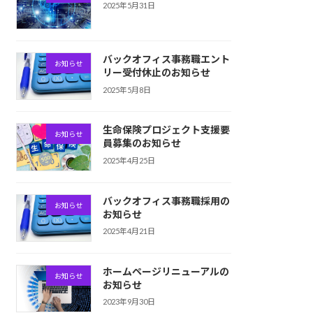
2025年5月31日
バックオフィス事務職エント
お知らせ
リー受付休止のお知らせ
2025年5月8日
生命保険プロジェクト支援要
お知らせ
員募集のお知らせ
2025年4月25日
バックオフィス事務職採用の
お知らせ
お知らせ
2025年4月21日
ホームページリニューアルの
お知らせ
お知らせ
2023年9月30日