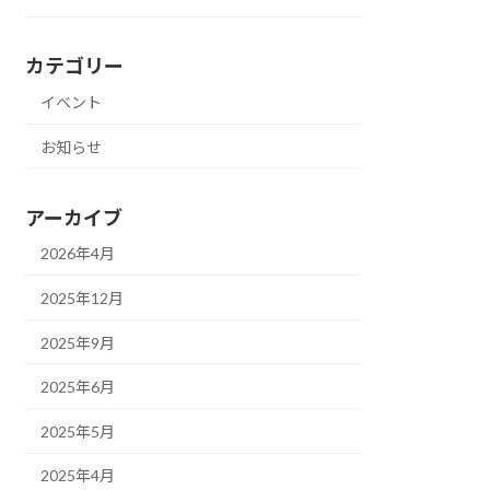
カテゴリー
イベント
お知らせ
アーカイブ
2026年4月
2025年12月
2025年9月
2025年6月
2025年5月
2025年4月