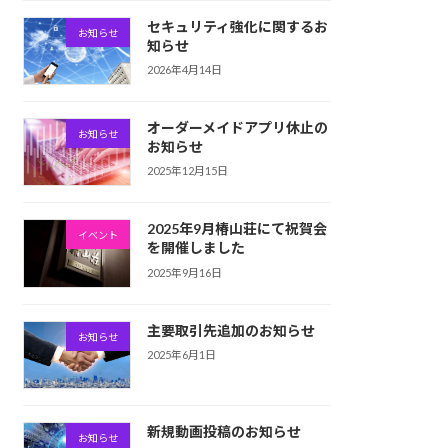
セキュリティ強化に関するお
お知らせ
知らせ
2026年4月14日
オーダーメイドアプリ休止の
お知らせ
お知らせ
2025年12月15日
2025年9月椿山荘にて祝賀会
イベント
を開催しました
2025年9月16日
主要取引先追加のお知らせ
お知らせ
2025年6月1日
新規動画投稿のお知らせ
お知らせ